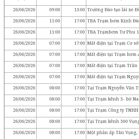
26/06/2026
09:00
13:00
Trường Đào tạo lái xe 
26/06/2026
11:00
17:00
TBA Trạm bơm Kinh Đà
26/06/2026
11:00
17:00
TBA Trạmbơm Tư Phu 1,
26/06/2026
07:00
17:00
Mất điện tại Trạm Cơ 
26/06/2026
07:00
17:00
Mất điện tại Trạm bơm
26/06/2026
07:00
17:00
Mất điện tại Trạm Trần
26/06/2026
07:00
17:00
Mất điện tại Trạm Ngu
26/06/2026
08:00
17:00
Tại Trạm Nguyễn Văn Tr
26/06/2026
08:00
17:00
Tại Trạm kênh 3- bờ Na
26/06/2026
08:00
17:00
Tại Trạm Công ty TNHH
26/06/2026
08:00
17:00
Tại Trạm kênh 300 Vọng
26/06/2026
08:00
17:00
Một phần ấp Tân Vọng, 